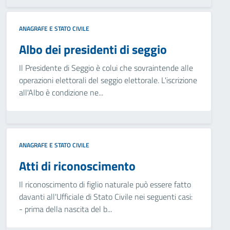
ANAGRAFE E STATO CIVILE
Albo dei presidenti di seggio
Il Presidente di Seggio è colui che sovraintende alle
operazioni elettorali del seggio elettorale. L'iscrizione
all'Albo è condizione ne...
ANAGRAFE E STATO CIVILE
Atti di riconoscimento
Il riconoscimento di figlio naturale può essere fatto
davanti all'Ufficiale di Stato Civile nei seguenti casi:
- prima della nascita del b...