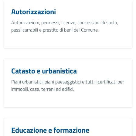
Autorizzazioni
Autorizzazioni, permessi, licenze, concessioni di suolo,
passi carrabili e prestito di beni del Comune.
Catasto e urbanistica
Piani urbanistici, piani paesaggistici e tutti i certificati per
immobili, case, terreni ed edifici.
Educazione e formazione