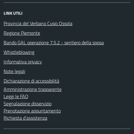
LINK UTILI
Provincia del Verbano Cusio Ossola
Regione Piemonte
Bando GAL operazione 7.5.2 - sentiero della sposa
Whistleblowing
Informativa privacy
Note legali
Dichiarazione di accessibilità
Amministrazione trasparente
Leggi le FAQ
Segnalazione disservizio
Prenotazione appuntamento
Richiesta d'assistenza