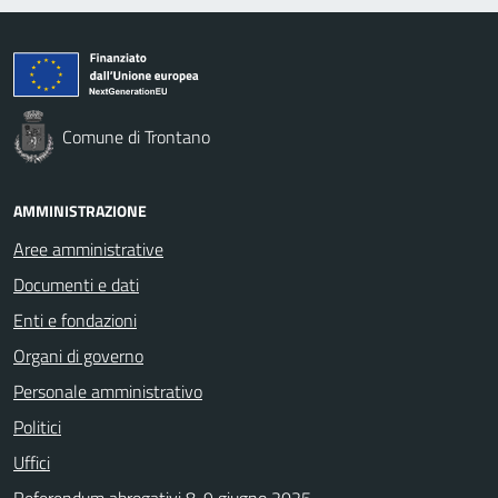
Comune di Trontano
AMMINISTRAZIONE
Aree amministrative
Documenti e dati
Enti e fondazioni
Organi di governo
Personale amministrativo
Politici
Uffici
Referendum abrogativi 8-9 giugno 2025