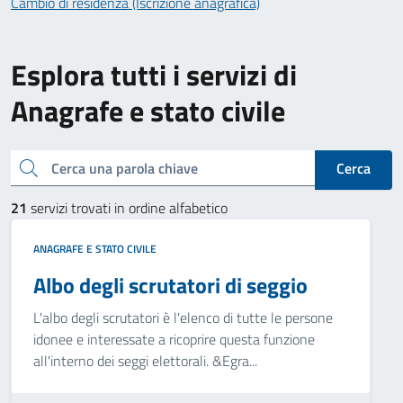
Cambio di residenza (Iscrizione anagrafica)
Esplora tutti i servizi di
Anagrafe e stato civile
Cerca una parola chiave
Cerca
21
servizi trovati in ordine alfabetico
ANAGRAFE E STATO CIVILE
Albo degli scrutatori di seggio
L'albo degli scrutatori è l'elenco di tutte le persone
idonee e interessate a ricoprire questa funzione
all'interno dei seggi elettorali. &Egra...