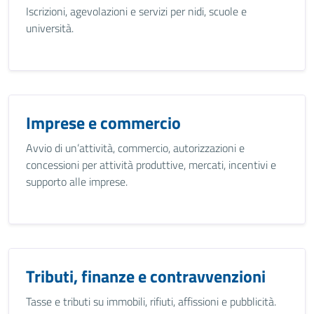
Iscrizioni, agevolazioni e servizi per nidi, scuole e
università.
Imprese e commercio
Avvio di un’attività, commercio, autorizzazioni e
concessioni per attività produttive, mercati, incentivi e
supporto alle imprese.
Tributi, finanze e contravvenzioni
Tasse e tributi su immobili, rifiuti, affissioni e pubblicità.