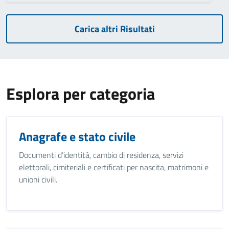
Carica altri Risultati
Esplora per categoria
Anagrafe e stato civile
Documenti d’identità, cambio di residenza, servizi
elettorali, cimiteriali e certificati per nascita, matrimoni e
unioni civili.