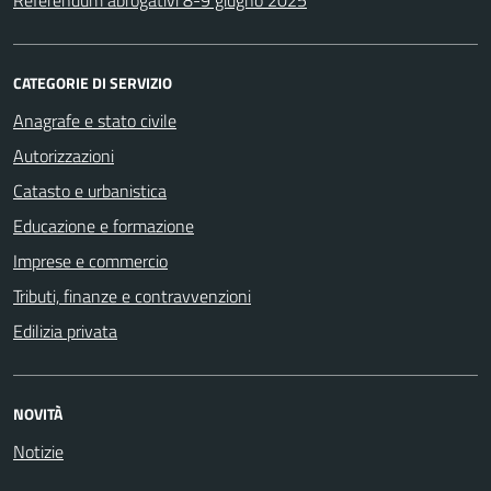
CATEGORIE DI SERVIZIO
Anagrafe e stato civile
Autorizzazioni
Catasto e urbanistica
Educazione e formazione
Imprese e commercio
Tributi, finanze e contravvenzioni
Edilizia privata
NOVITÀ
Notizie