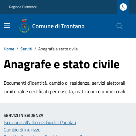
Regione Piemonte
Comune di Trontano
Home
/
Servizi
/
Anagrafe e stato civile
Anagrafe e stato civile
Documenti d’identità, cambio di residenza, servizi elettorali,
cimiteriali e certificati per nascita, matrimoni e unioni civili.
SERVIZI IN EVIDENZA
Iscrizione all'albo dei Giudici Popolari
Cambio di indirizzo