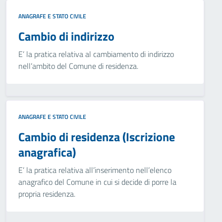
ANAGRAFE E STATO CIVILE
Cambio di indirizzo
E’ la pratica relativa al cambiamento di indirizzo
nell’ambito del Comune di residenza.
ANAGRAFE E STATO CIVILE
Cambio di residenza (Iscrizione
anagrafica)
E’ la pratica relativa all’inserimento nell’elenco
anagrafico del Comune in cui si decide di porre la
propria residenza.