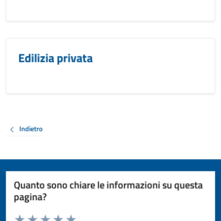
Edilizia privata
Indietro
Quanto sono chiare le informazioni su questa
pagina?
Valuta da 1 a 5 stelle la pagina