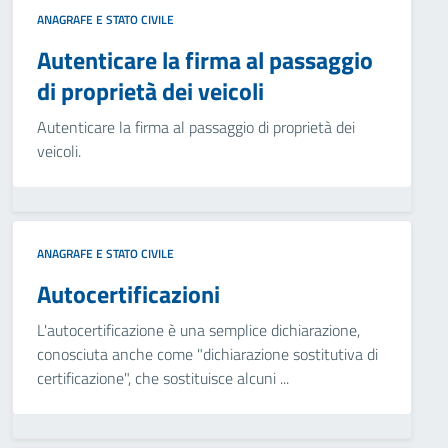
ANAGRAFE E STATO CIVILE
Autenticare la firma al passaggio
di proprietà dei veicoli
Autenticare la firma al passaggio di proprietà dei
veicoli.
ANAGRAFE E STATO CIVILE
Autocertificazioni
L'autocertificazione è una semplice dichiarazione,
conosciuta anche come "dichiarazione sostitutiva di
certificazione", che sostituisce alcuni ...