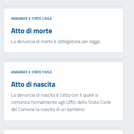
ANAGRAFE E STATO CIVILE
Atto di morte
La denuncia di morte è obbligatoria per legge.
ANAGRAFE E STATO CIVILE
Atto di nascita
La denuncia di nascita è l'atto con il quale si
comunica formalmente agli Uffici dello Stato Civile
del Comune la nascita di un bambino.