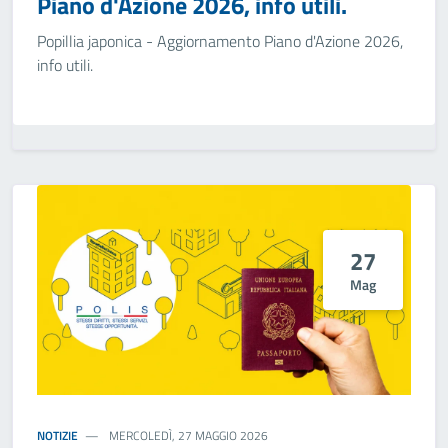
Piano d'Azione 2026, info utili.
Popillia japonica - Aggiornamento Piano d'Azione 2026,
info utili.
27
Mag
NOTIZIE
MERCOLEDÌ, 27 MAGGIO 2026