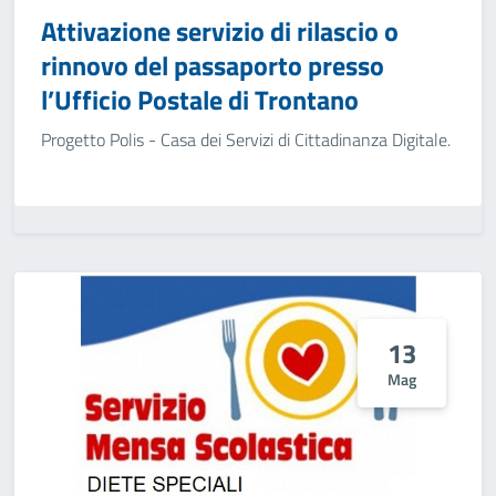
Attivazione servizio di rilascio o
rinnovo del passaporto presso
l’Ufficio Postale di Trontano
Progetto Polis - Casa dei Servizi di Cittadinanza Digitale.
13
Mag