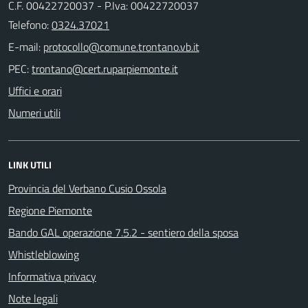
C.F. 00422720037 - P.Iva: 00422720037
Telefono:
0324.37021
E-mail:
PEC:
Uffici e orari
Numeri utili
LINK UTILI
Provincia del Verbano Cusio Ossola
Regione Piemonte
Bando GAL operazione 7.5.2 - sentiero della sposa
Whistleblowing
Informativa privacy
Note legali