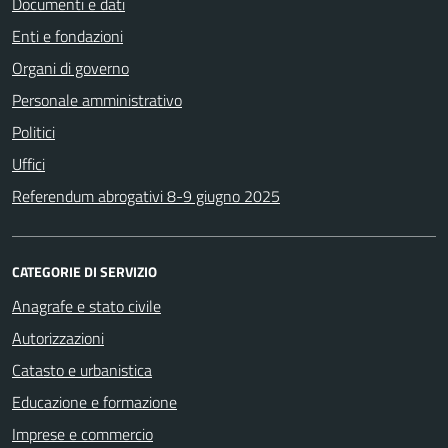
Documenti e dati
Enti e fondazioni
Organi di governo
Personale amministrativo
Politici
Uffici
Referendum abrogativi 8-9 giugno 2025
CATEGORIE DI SERVIZIO
Anagrafe e stato civile
Autorizzazioni
Catasto e urbanistica
Educazione e formazione
Imprese e commercio