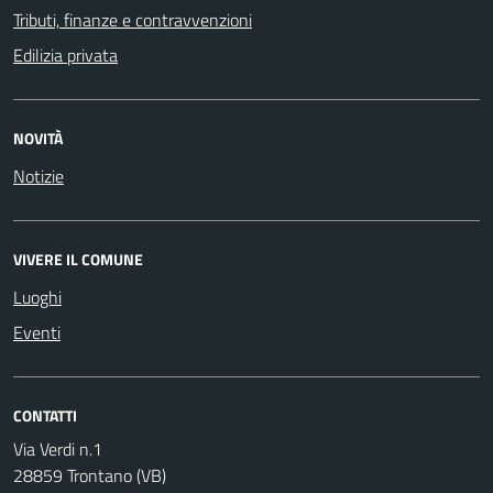
Tributi, finanze e contravvenzioni
Edilizia privata
NOVITÀ
Notizie
VIVERE IL COMUNE
Luoghi
Eventi
CONTATTI
Via Verdi n.1
28859 Trontano (VB)