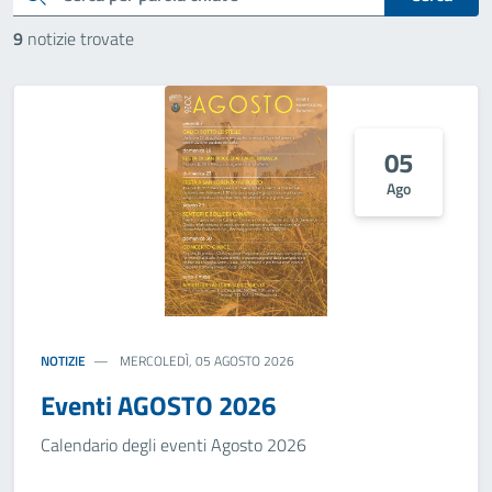
9
notizie trovate
05
Ago
NOTIZIE
MERCOLEDÌ, 05 AGOSTO 2026
Eventi AGOSTO 2026
Calendario degli eventi Agosto 2026