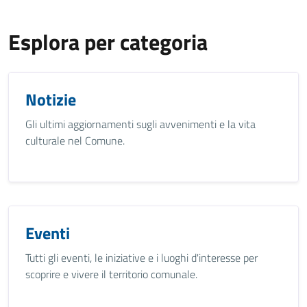
Esplora per categoria
Notizie
Gli ultimi aggiornamenti sugli avvenimenti e la vita
culturale nel Comune.
Eventi
Tutti gli eventi, le iniziative e i luoghi d'interesse per
scoprire e vivere il territorio comunale.