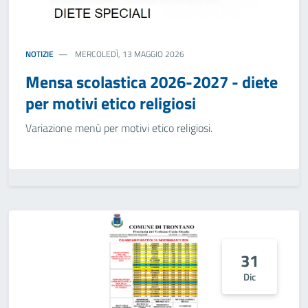
NOTIZIE
MERCOLEDÌ, 13 MAGGIO 2026
Mensa scolastica 2026-2027 - diete
per motivi etico religiosi
Variazione menù per motivi etico religiosi.
31
Dic