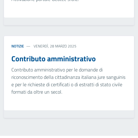
NOTIZIE
VENERDÌ, 28 MARZO 2025
Contributo amministrativo
Contributo amministrativo per le domande di
riconoscimento della cittadinanza italiana jure sanguinis
e per le richieste di certificati o di estratti di stato civile
formati da oltre un secol.