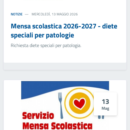
NOTIZIE
MERCOLEDÌ, 13 MAGGIO 2026
Mensa scolastica 2026-2027 - diete
speciali per patologie
Richiesta diete speciali per patologia.
13
Mag