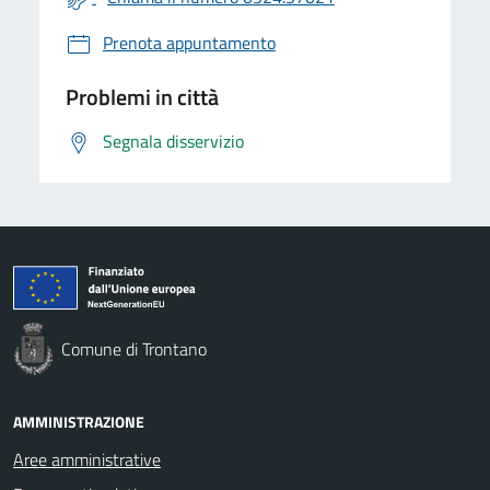
Prenota appuntamento
Problemi in città
Segnala disservizio
Comune di Trontano
AMMINISTRAZIONE
Aree amministrative