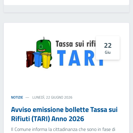
22
Giu
NOTIZIE
LUNEDÌ, 22 GIUGNO 2026
Avviso emissione bollette Tassa sui
Rifiuti (TARI) Anno 2026
Il Comune informa la cittadinanza che sono in fase di