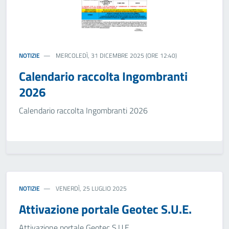
NOTIZIE
MERCOLEDÌ, 31 DICEMBRE 2025 (ORE 12:40)
Calendario raccolta Ingombranti
2026
Calendario raccolta Ingombranti 2026
NOTIZIE
VENERDÌ, 25 LUGLIO 2025
Attivazione portale Geotec S.U.E.
Attivazione portale Geotec S.U.E.