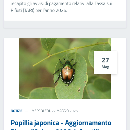
recapito gli avvisi di pagamento relativi alla Tassa sui
Rifiuti (TARI) per l’anno 2026.
27
Mag
NOTIZIE
MERCOLEDÌ, 27 MAGGIO 2026
Popillia japonica - Aggiornamento