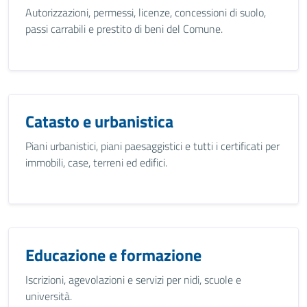
Autorizzazioni, permessi, licenze, concessioni di suolo,
passi carrabili e prestito di beni del Comune.
Catasto e urbanistica
Piani urbanistici, piani paesaggistici e tutti i certificati per
immobili, case, terreni ed edifici.
Educazione e formazione
Iscrizioni, agevolazioni e servizi per nidi, scuole e
università.