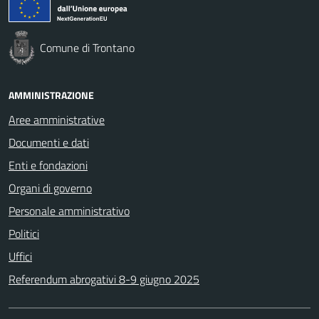
Comune di Trontano
AMMINISTRAZIONE
Aree amministrative
Documenti e dati
Enti e fondazioni
Organi di governo
Personale amministrativo
Politici
Uffici
Referendum abrogativi 8-9 giugno 2025