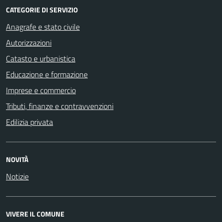
CATEGORIE DI SERVIZIO
Anagrafe e stato civile
Autorizzazioni
Catasto e urbanistica
Educazione e formazione
Imprese e commercio
Tributi, finanze e contravvenzioni
Edilizia privata
NOVITÀ
Notizie
VIVERE IL COMUNE