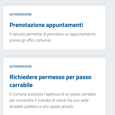
AUTORIZZAZIONI
Prenotazione appuntamenti
Il servizio permette di prenotare un appuntamento
presso gli uffici comunali.
AUTORIZZAZIONI
Richiedere permesso per passo
carrabile
Il Comune autorizza l'apertura di un passo carrabile
per consentire il transito di veicoli fra una sede
stradale pubblica e uno spazio privato.