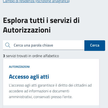
Cambio di residenza (Iscrizione anagrafica)
Esplora tutti i servizi di
Autorizzazioni
Cerca una parola chiave
Cerca
3
servizi trovati in ordine alfabetico
AUTORIZZAZIONI
Accesso agli atti
L'accesso agli atti garantisce il diritto dei cittadini ad
accedere ad informazioni e documenti
amministrativi, conservati presso l'ente.