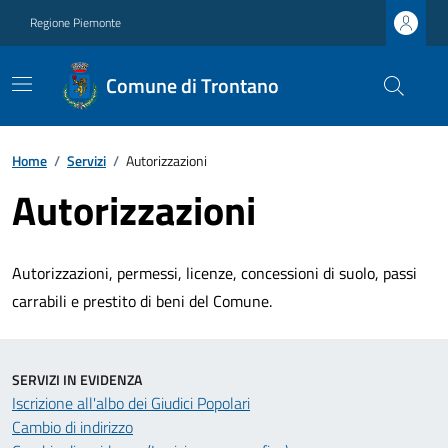
Regione Piemonte
Comune di Trontano
Home
/
Servizi
/
Autorizzazioni
Autorizzazioni
Autorizzazioni, permessi, licenze, concessioni di suolo, passi
carrabili e prestito di beni del Comune.
SERVIZI IN EVIDENZA
Iscrizione all'albo dei Giudici Popolari
Cambio di indirizzo