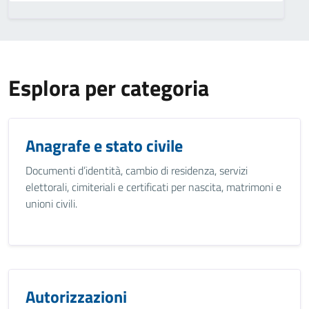
Esplora per categoria
Anagrafe e stato civile
Documenti d’identità, cambio di residenza, servizi
elettorali, cimiteriali e certificati per nascita, matrimoni e
unioni civili.
Autorizzazioni