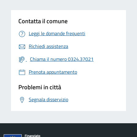
Contatta il comune
Leggi le domande frequenti
Richiedi assistenza
Chiama il numero 0324.37021
Prenota appuntamento
Problemi in città
Segnala disservizio