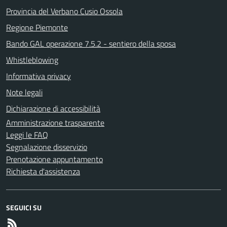
Provincia del Verbano Cusio Ossola
Regione Piemonte
Bando GAL operazione 7.5.2 - sentiero della sposa
Whistleblowing
Informativa privacy
Note legali
Dichiarazione di accessibilità
Amministrazione trasparente
Leggi le FAQ
Segnalazione disservizio
Prenotazione appuntamento
Richiesta d'assistenza
SEGUICI SU