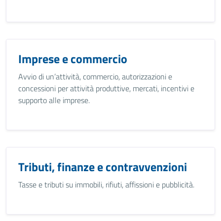
Imprese e commercio
Avvio di un’attività, commercio, autorizzazioni e
concessioni per attività produttive, mercati, incentivi e
supporto alle imprese.
Tributi, finanze e contravvenzioni
Tasse e tributi su immobili, rifiuti, affissioni e pubblicità.