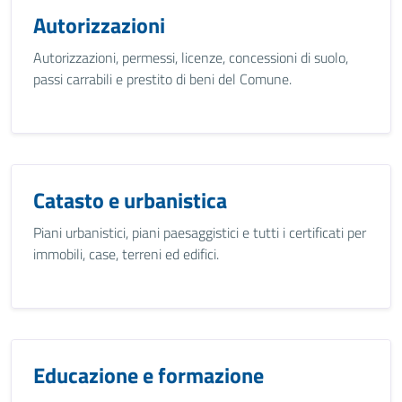
Autorizzazioni
Autorizzazioni, permessi, licenze, concessioni di suolo,
passi carrabili e prestito di beni del Comune.
Catasto e urbanistica
Piani urbanistici, piani paesaggistici e tutti i certificati per
immobili, case, terreni ed edifici.
Educazione e formazione