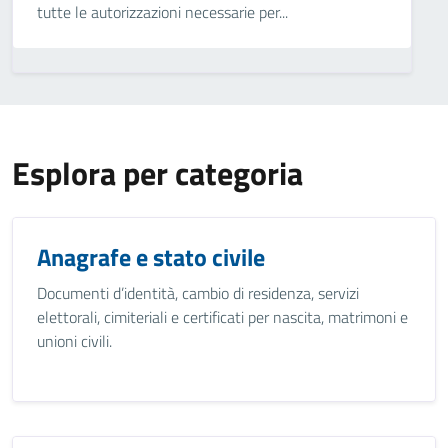
tutte le autorizzazioni necessarie per...
Esplora per categoria
Anagrafe e stato civile
Documenti d’identità, cambio di residenza, servizi
elettorali, cimiteriali e certificati per nascita, matrimoni e
unioni civili.