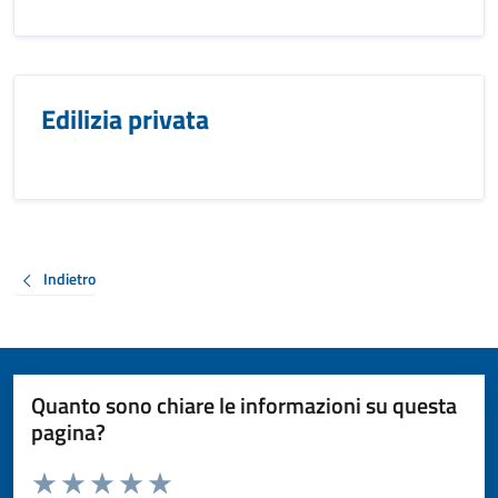
Edilizia privata
Indietro
Quanto sono chiare le informazioni su questa
pagina?
Valuta da 1 a 5 stelle la pagina