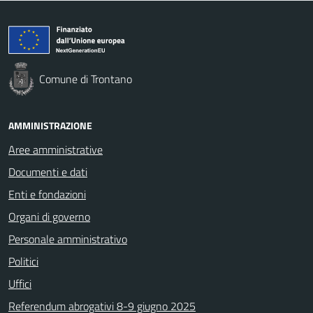
Comune di Trontano
AMMINISTRAZIONE
Aree amministrative
Documenti e dati
Enti e fondazioni
Organi di governo
Personale amministrativo
Politici
Uffici
Referendum abrogativi 8-9 giugno 2025