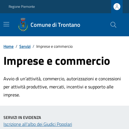
Regione Piemonte
Comune di Trontano
Home
/
Servizi
/
Imprese e commercio
Imprese e commercio
Avvio di un’attività, commercio, autorizzazioni e concessioni
per attività produttive, mercati, incentivi e supporto alle
imprese.
SERVIZI IN EVIDENZA
Iscrizione all'albo dei Giudici Popolari