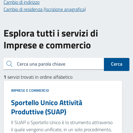
Cambio di indirizzo
Cambio di residenza (Iscrizione anagrafica)
Esplora tutti i servizi di
Imprese e commercio
Cerca una parola chiave
Cerca
1
servizi trovati in ordine alfabetico
IMPRESE E COMMERCIO
Sportello Unico Attività
Produttive (SUAP)
Il SUAP o Sportello Unico è lo strumento attraverso
il quale vengono unificate, in un solo procedimento,