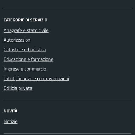
CATEGORIE DI SERVIZIO
Anagrafe e stato civile
Autorizzazioni
Catasto e urbanistica
Educazione e formazione
Imprese e commercio
Tributi, finanze e contravvenzioni
Edilizia privata
NOVITÀ
Notizie