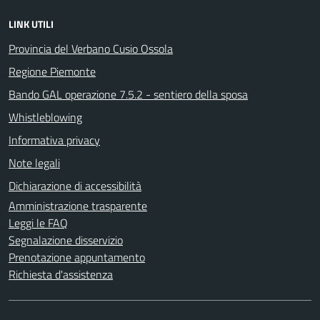
LINK UTILI
Provincia del Verbano Cusio Ossola
Regione Piemonte
Bando GAL operazione 7.5.2 - sentiero della sposa
Whistleblowing
Informativa privacy
Note legali
Dichiarazione di accessibilità
Amministrazione trasparente
Leggi le FAQ
Segnalazione disservizio
Prenotazione appuntamento
Richiesta d'assistenza