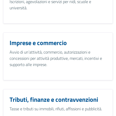
Iscrizioni, agevolazioni e servizi per nidi, scuole e
università.
Imprese e commercio
Avvio di un’attività, commercio, autorizzazioni e
concessioni per attività produttive, mercati, incentivi e
supporto alle imprese.
Tributi, finanze e contravvenzioni
Tasse e tributi su immobili, rifiuti, affissioni e pubblicità.