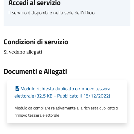
Accedi al servizio
Il servizio è disponibile nella sede dell'ufficio
Condizioni di servizio
Si vedano allegati
Documenti e Allegati
Modulo richiesta duplicato o rinnovo tessera
elettorale (32,5 KB - Pubblicato il 15/12/2022)
Modulo da compilare relativamente alla richiesta duplicato o
rinnovo tessera elettorale