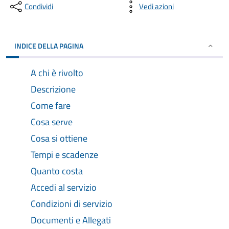
Condividi
Vedi azioni
INDICE DELLA PAGINA
A chi è rivolto
Descrizione
Come fare
Cosa serve
Cosa si ottiene
Tempi e scadenze
Quanto costa
Accedi al servizio
Condizioni di servizio
Documenti e Allegati