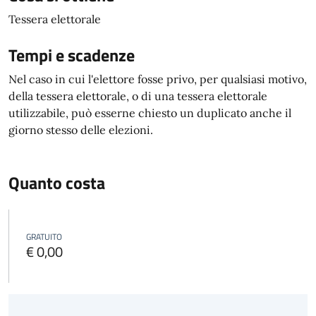
Tessera elettorale
Tempi e scadenze
Nel caso in cui l'elettore fosse privo, per qualsiasi motivo,
della tessera elettorale, o di una tessera elettorale
utilizzabile, può esserne chiesto un duplicato anche il
giorno stesso delle elezioni.
Quanto costa
GRATUITO
€ 0,00