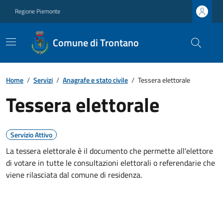
Regione Piemonte
Comune di Trontano
Home
/
Servizi
/
Anagrafe e stato civile
/
Tessera elettorale
Tessera elettorale
Servizio Attivo
La tessera elettorale è il documento che permette all'elettore
di votare in tutte le consultazioni elettorali o referendarie che
viene rilasciata dal comune di residenza.