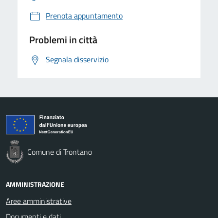
Prenota appuntamento
Problemi in città
Segnala disservizio
Comune di Trontano
AMMINISTRAZIONE
Aree amministrative
Documenti e dati