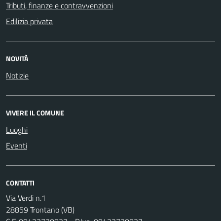
Tributi, finanze e contravvenzioni
Edilizia privata
NOVITÀ
Notizie
VIVERE IL COMUNE
Luoghi
Eventi
CONTATTI
Via Verdi n.1
28859 Trontano (VB)