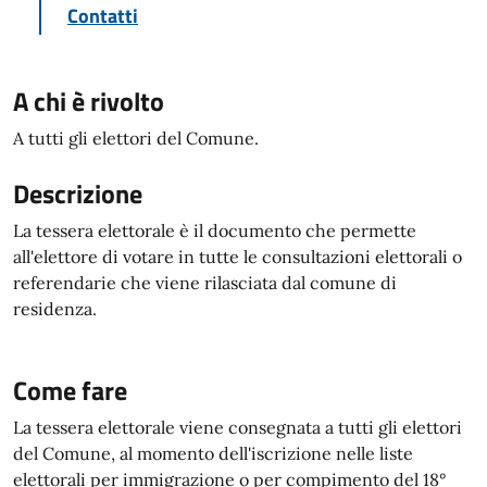
Contatti
A chi è rivolto
A tutti gli elettori del Comune.
Descrizione
La tessera elettorale è il documento che permette
all'elettore di votare in tutte le consultazioni elettorali o
referendarie che viene rilasciata dal comune di
residenza.
Come fare
La tessera elettorale viene consegnata a tutti gli elettori
del Comune, al momento dell'iscrizione nelle liste
elettorali per immigrazione o per compimento del 18°