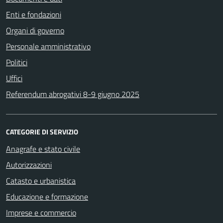
Enti e fondazioni
Organi di governo
Personale amministrativo
Politici
Uffici
Referendum abrogativi 8-9 giugno 2025
CATEGORIE DI SERVIZIO
Anagrafe e stato civile
Autorizzazioni
Catasto e urbanistica
Educazione e formazione
Imprese e commercio