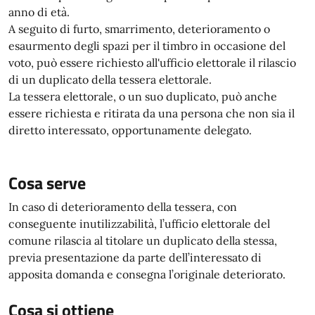
anno di età.
A seguito di furto, smarrimento, deterioramento o
esaurmento degli spazi per il timbro in occasione del
voto, può essere richiesto all'ufficio elettorale il rilascio
di un duplicato della tessera elettorale.
La tessera elettorale, o un suo duplicato, può anche
essere richiesta e ritirata da una persona che non sia il
diretto interessato, opportunamente delegato.
Cosa serve
In caso di deterioramento della tessera, con
conseguente inutilizzabilità, l’ufficio elettorale del
comune rilascia al titolare un duplicato della stessa,
previa presentazione da parte dell’interessato di
apposita domanda e consegna l’originale deteriorato.
Cosa si ottiene