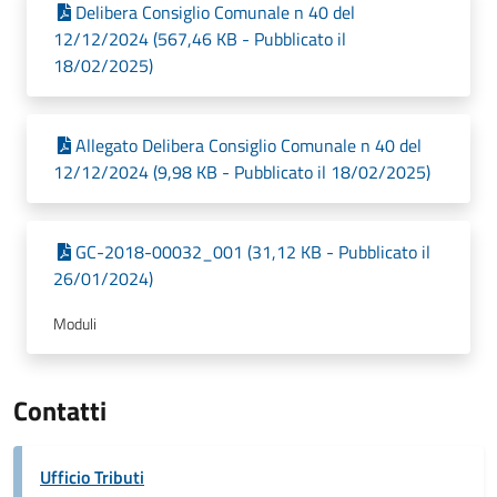
Delibera Consiglio Comunale n 40 del
12/12/2024 (567,46 KB - Pubblicato il
18/02/2025)
Allegato Delibera Consiglio Comunale n 40 del
12/12/2024 (9,98 KB - Pubblicato il 18/02/2025)
GC-2018-00032_001 (31,12 KB - Pubblicato il
26/01/2024)
Moduli
Contatti
Ufficio Tributi