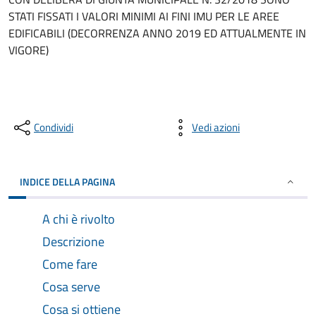
STATI FISSATI I VALORI MINIMI AI FINI IMU PER LE AREE
EDIFICABILI (DECORRENZA ANNO 2019 ED ATTUALMENTE IN
VIGORE)
Condividi
Vedi azioni
INDICE DELLA PAGINA
A chi è rivolto
Descrizione
Come fare
Cosa serve
Cosa si ottiene