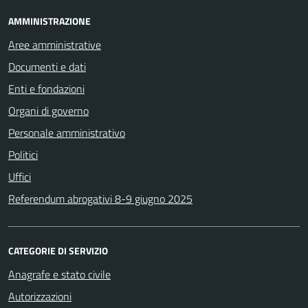
AMMINISTRAZIONE
Aree amministrative
Documenti e dati
Enti e fondazioni
Organi di governo
Personale amministrativo
Politici
Uffici
Referendum abrogativi 8-9 giugno 2025
CATEGORIE DI SERVIZIO
Anagrafe e stato civile
Autorizzazioni