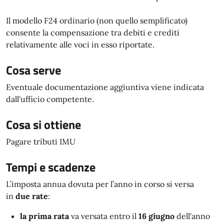
Il modello F24 ordinario (non quello semplificato)
consente la compensazione tra debiti e crediti
relativamente alle voci in esso riportate.
Cosa serve
Eventuale documentazione aggiuntiva viene indicata
dall'ufficio competente.
Cosa si ottiene
Pagare tributi IMU
Tempi e scadenze
L’imposta annua dovuta per l’anno in corso si versa
in
due rate
:
la prima rata
va versata entro il
16 giugno
dell'anno