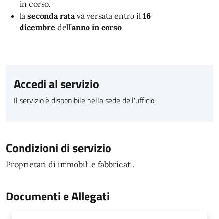
in corso.
la
seconda rata
va versata entro il
16
dicembre
dell’
anno in corso
Accedi al servizio
Il servizio è disponibile nella sede dell'ufficio
Condizioni di servizio
Proprietari di immobili e fabbricati.
Documenti e Allegati