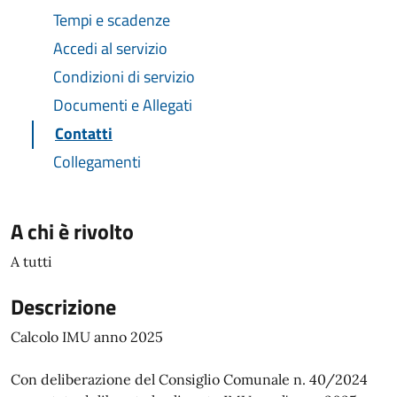
Tempi e scadenze
Accedi al servizio
Condizioni di servizio
Documenti e Allegati
Contatti
Collegamenti
A chi è rivolto
A tutti
Descrizione
Calcolo IMU anno 2025
Con deliberazione del Consiglio Comunale n. 40/2024