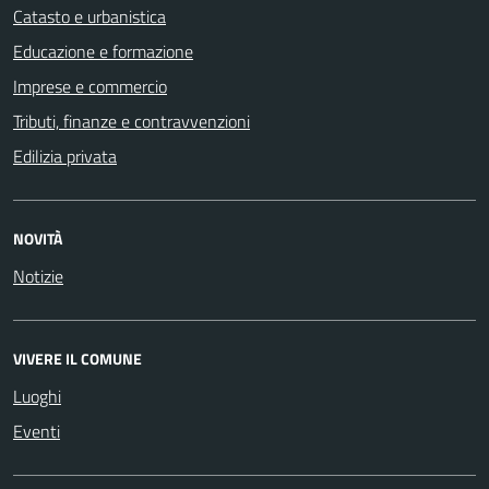
Catasto e urbanistica
Educazione e formazione
Imprese e commercio
Tributi, finanze e contravvenzioni
Edilizia privata
NOVITÀ
Notizie
VIVERE IL COMUNE
Luoghi
Eventi