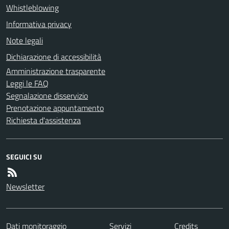
Whistleblowing
Informativa privacy
Note legali
Dichiarazione di accessibilità
Amministrazione trasparente
Leggi le FAQ
Segnalazione disservizio
Prenotazione appuntamento
Richiesta d'assistenza
SEGUICI SU
Newsletter
Dati monitoraggio
Servizi
Credits