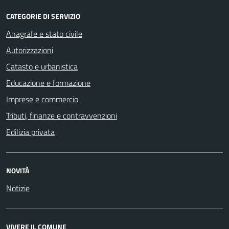
CATEGORIE DI SERVIZIO
Anagrafe e stato civile
Autorizzazioni
Catasto e urbanistica
Educazione e formazione
Imprese e commercio
Tributi, finanze e contravvenzioni
Edilizia privata
NOVITÀ
Notizie
VIVERE IL COMUNE