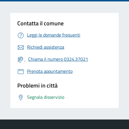
Contatta il comune
Leggi le domande frequenti
Richiedi assistenza
Chiama il numero 0324.37021
Prenota appuntamento
Problemi in città
Segnala disservizio