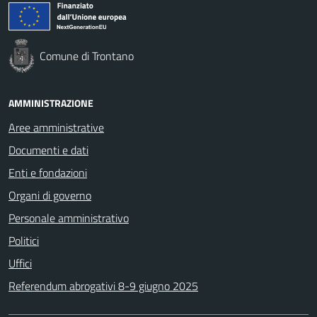
Comune di Trontano
AMMINISTRAZIONE
Aree amministrative
Documenti e dati
Enti e fondazioni
Organi di governo
Personale amministrativo
Politici
Uffici
Referendum abrogativi 8-9 giugno 2025