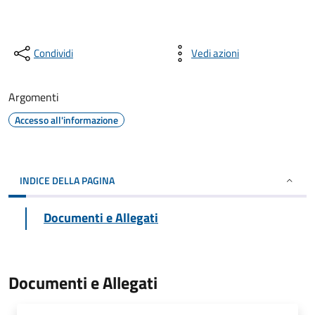
Condividi
Vedi azioni
Argomenti
Accesso all'informazione
INDICE DELLA PAGINA
Documenti e Allegati
Documenti e Allegati