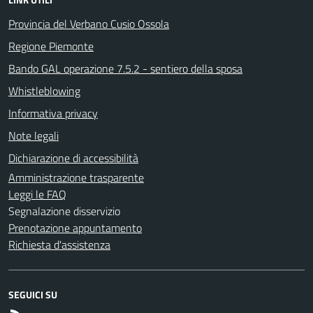
Provincia del Verbano Cusio Ossola
Regione Piemonte
Bando GAL operazione 7.5.2 - sentiero della sposa
Whistleblowing
Informativa privacy
Note legali
Dichiarazione di accessibilità
Amministrazione trasparente
Leggi le FAQ
Segnalazione disservizio
Prenotazione appuntamento
Richiesta d'assistenza
SEGUICI SU