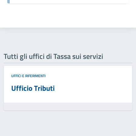
Tutti gli uffici di Tassa sui servizi
UFFICI E RIFERIMENTI
Ufficio Tributi