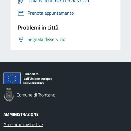
Chiama il numero 0324.37021
Prenota appuntamento
Problemi in città
Segnala disservizio
Comune di Trontano
AMMINISTRAZIONE
Aree amministrative