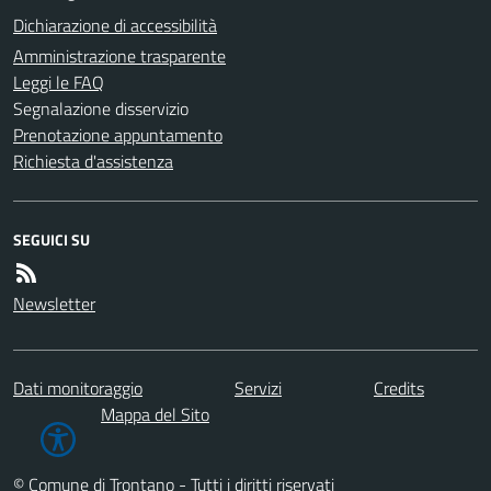
Dichiarazione di accessibilità
Amministrazione trasparente
Leggi le FAQ
Segnalazione disservizio
Prenotazione appuntamento
Richiesta d'assistenza
SEGUICI SU
Newsletter
Dati monitoraggio
Servizi
Credits
Mappa del Sito
© Comune di Trontano - Tutti i diritti riservati