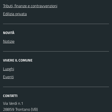
Tributi, finanze e contravvenzioni
Edilizia privata
NOVITÀ
Notizie
VIVERE IL COMUNE
Luoghi
Eventi
CONTATTI
Via Verdi n.1
28859 Trontano (VB)