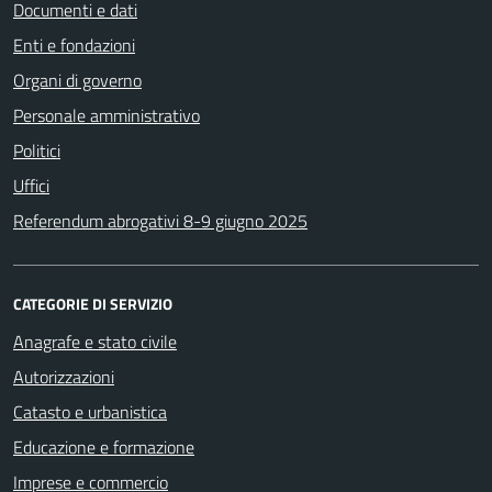
Documenti e dati
Enti e fondazioni
Organi di governo
Personale amministrativo
Politici
Uffici
Referendum abrogativi 8-9 giugno 2025
CATEGORIE DI SERVIZIO
Anagrafe e stato civile
Autorizzazioni
Catasto e urbanistica
Educazione e formazione
Imprese e commercio