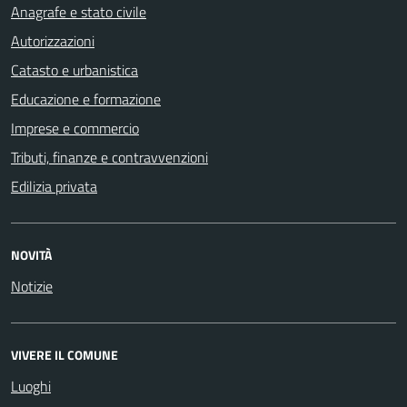
Anagrafe e stato civile
Autorizzazioni
Catasto e urbanistica
Educazione e formazione
Imprese e commercio
Tributi, finanze e contravvenzioni
Edilizia privata
NOVITÀ
Notizie
VIVERE IL COMUNE
Luoghi