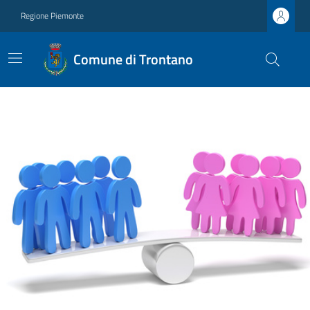
Regione Piemonte
Comune di Trontano