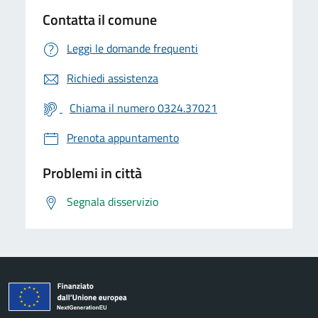
Contatta il comune
Leggi le domande frequenti
Richiedi assistenza
Chiama il numero 0324.37021
Prenota appuntamento
Problemi in città
Segnala disservizio