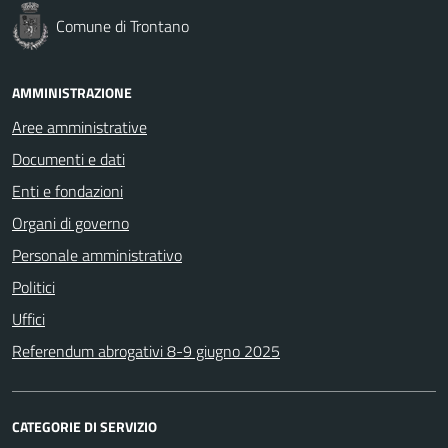
Comune di Trontano
AMMINISTRAZIONE
Aree amministrative
Documenti e dati
Enti e fondazioni
Organi di governo
Personale amministrativo
Politici
Uffici
Referendum abrogativi 8-9 giugno 2025
CATEGORIE DI SERVIZIO