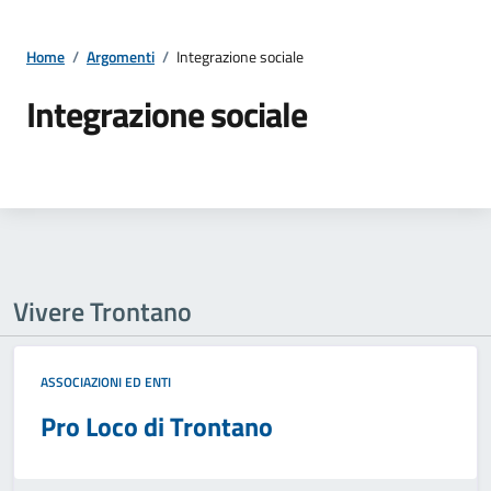
Home
/
Argomenti
/
Integrazione sociale
Integrazione sociale
Vivere Trontano
ASSOCIAZIONI ED ENTI
Pro Loco di Trontano