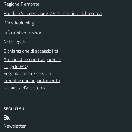
Regione Piemonte
Bando GAL operazione 7.5.2 - sentiero della sposa
Whistleblowing
Informativa privacy
Note legali
Dichiarazione di accessibilità
Amministrazione trasparente
Leggi le FAQ
Segnalazione disservizio
Prenotazione appuntamento
Richiesta d'assistenza
SEGUICI SU
Newsletter