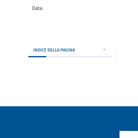
Data:
INDICE DELLA PAGINA