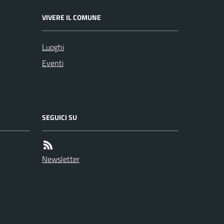
VIVERE IL COMUNE
Luoghi
Eventi
SEGUICI SU
Newsletter