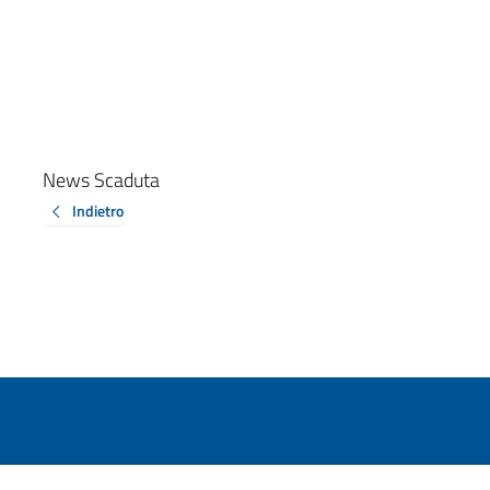
News Scaduta
Indietro