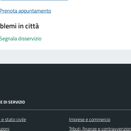
Prenota appuntamento
blemi in città
Segnala disservizio
E DI SERVIZIO
e stato civile
Imprese e commercio
zioni
Tributi, finanze e contravvenzion